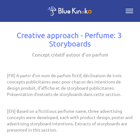
Creative approach - Perfume: 3 
Storyboards
Concept créatif autour d'un parfum
[FR] A partir d’un nom de parfum fictif, déclinaison de trois
concepts publicitaires avec pour chacun des intentions de
design produit, d’affiche et de storyboard publicitaires.
Présentation d'extraits de storyboards dans cette section.
[EN] Based on a fictitious perfume name, three advertising
concepts were developed, each with product design, poster and
advertising storyboard intentions. Extracts of storyboards are
presented in this section.