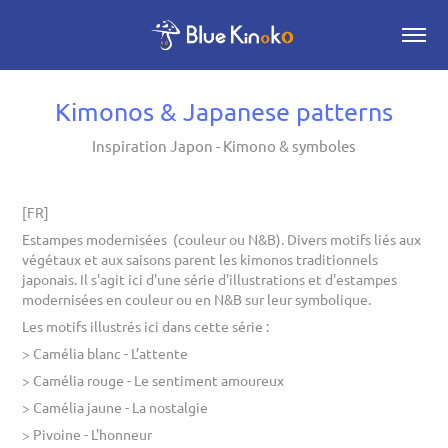
Kimonos & Japanese patterns
Inspiration Japon - Kimono & symboles
[FR]
Estampes modernisées (couleur ou N&B). Divers motifs liés aux
végétaux et aux saisons parent les kimonos traditionnels
japonais. Il s'agit ici d'une série d'illustrations et d'estampes
modernisées en couleur ou en N&B sur leur symbolique.
Les motifs illustrés ici dans cette série :
> Camélia blanc - L’attente
> Camélia rouge - Le sentiment amoureux
> Camélia jaune - La nostalgie
> Pivoine - L'honneur