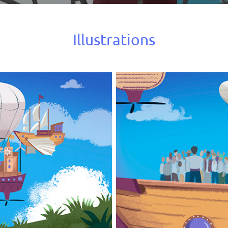
Illustrations